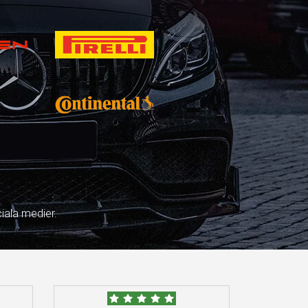
iala medier.