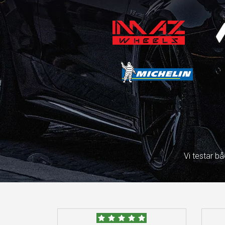
Vi testar b