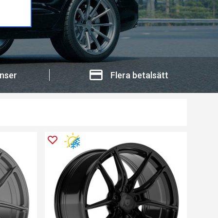
nser
Flera betalsätt