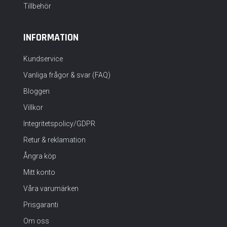
Tillbehör
INFORMATION
Kundservice
Vanliga frågor & svar (FAQ)
Bloggen
Villkor
Integritetspolicy/GDPR
Retur & reklamation
Ångra köp
Mitt konto
Våra varumärken
Prisgaranti
Om oss