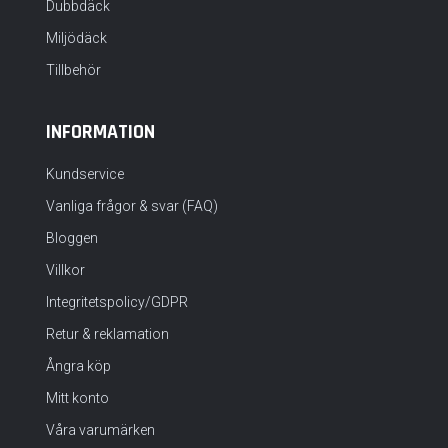
Dubbdäck
Miljödäck
Tillbehör
INFORMATION
Kundservice
Vanliga frågor & svar (FAQ)
Bloggen
Villkor
Integritetspolicy/GDPR
Retur & reklamation
Ångra köp
Mitt konto
Våra varumärken