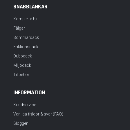
SNABBLÄNKAR
Kompletta hjul
Fälgar
Sommardäck
Friktionsdäck
Dubbdäck
Miljödäck
Tillbehör
INFORMATION
Kundservice
Vanliga frågor & svar (FAQ)
Bloggen