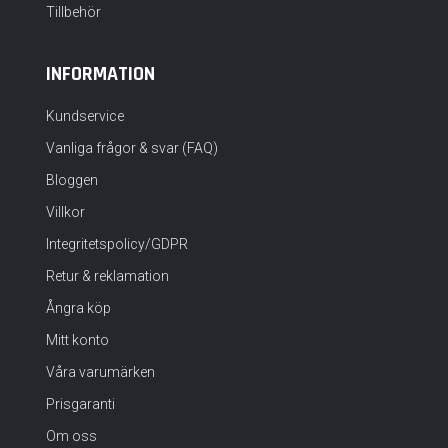
Tillbehör
INFORMATION
Kundservice
Vanliga frågor & svar (FAQ)
Bloggen
Villkor
Integritetspolicy/GDPR
Retur & reklamation
Ångra köp
Mitt konto
Våra varumärken
Prisgaranti
Om oss