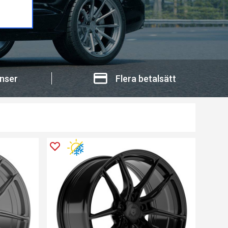
nser
Flera betalsätt