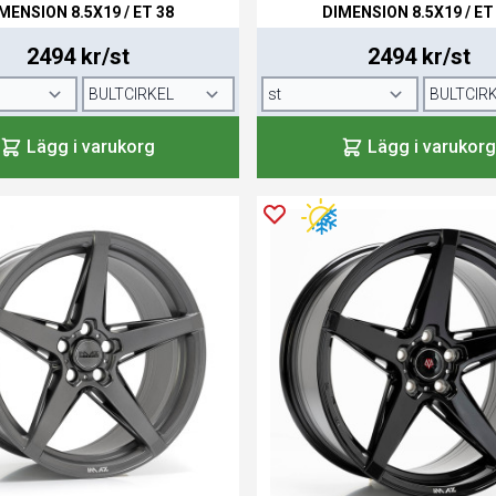
MENSION 8.5X19 / ET 38
DIMENSION 8.5X19 / ET
2494 kr/st
2494 kr/st
Lägg i varukorg
Lägg i varukorg