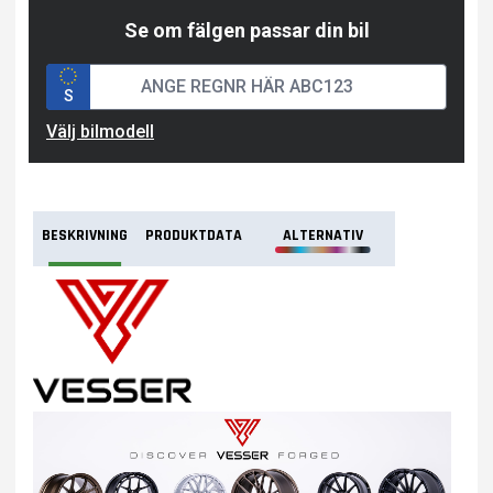
Se om fälgen passar din bil
S
Välj bilmodell
BESKRIVNING
PRODUKTDATA
ALTERNATIV