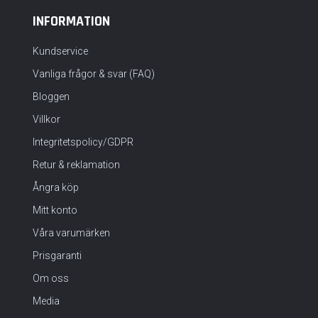
INFORMATION
Kundservice
Vanliga frågor & svar (FAQ)
Bloggen
Villkor
Integritetspolicy/GDPR
Retur & reklamation
Ångra köp
Mitt konto
Våra varumärken
Prisgaranti
Om oss
Media