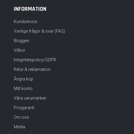
INFORMATION
Kundservice
Vanliga frågor & svar (FAQ)
Bloggen
Villkor
Integritetspolicy/GDPR
Retur & reklamation
Ångra köp
Mitt konto
Våra varumärken
Prisgaranti
Om oss
Media