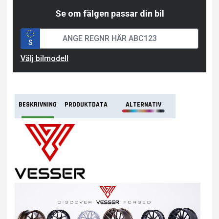
Se om fälgen passar din bil
S
Välj bilmodell
BESKRIVNING
PRODUKTDATA
ALTERNATIV