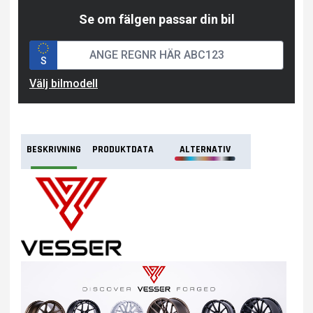
Se om fälgen passar din bil
S
Välj bilmodell
BESKRIVNING
PRODUKTDATA
ALTERNATIV