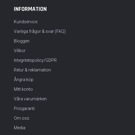
INFORMATION
Kundservice
Vanliga frågor & svar (FAQ)
Bloggen
Villkor
Integritetspolicy/GDPR
Retur & reklamation
Ångra köp
Mitt konto
Våra varumärken
Prisgaranti
Om oss
Media