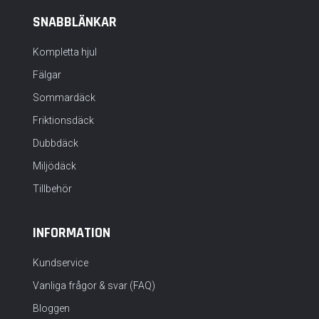
SNABBLÄNKAR
Kompletta hjul
Fälgar
Sommardäck
Friktionsdäck
Dubbdäck
Miljödäck
Tillbehör
INFORMATION
Kundservice
Vanliga frågor & svar (FAQ)
Bloggen