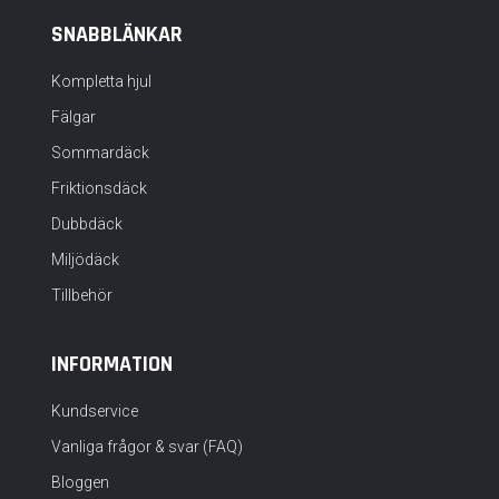
SNABBLÄNKAR
Kompletta hjul
Fälgar
Sommardäck
Friktionsdäck
Dubbdäck
Miljödäck
Tillbehör
INFORMATION
Kundservice
Vanliga frågor & svar (FAQ)
Bloggen