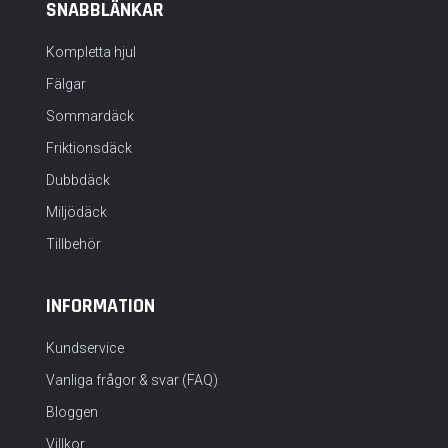
SNABBLÄNKAR
Kompletta hjul
Fälgar
Sommardäck
Friktionsdäck
Dubbdäck
Miljödäck
Tillbehör
INFORMATION
Kundservice
Vanliga frågor & svar (FAQ)
Bloggen
Villkor