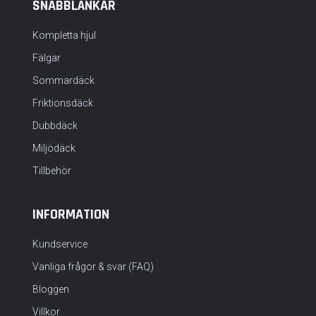
SNABBLÄNKAR
Kompletta hjul
Fälgar
Sommardäck
Friktionsdäck
Dubbdäck
Miljödäck
Tillbehör
INFORMATION
Kundservice
Vanliga frågor & svar (FAQ)
Bloggen
Villkor