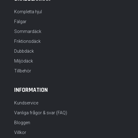
Kompletta hjul
Fälgar
Sommardäck
Friktionsdäck
Dubbdäck
Miljödäck
Tillbehör
INFORMATION
Kundservice
Vanliga frågor & svar (FAQ)
Bloggen
Villkor