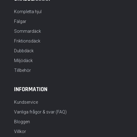
Kompletta hjul
Fälgar
Sommardäck
Friktionsdäck
Dubbdäck
Miljödäck
Tillbehör
INFORMATION
Kundservice
Vanliga frågor & svar (FAQ)
Bloggen
Villkor