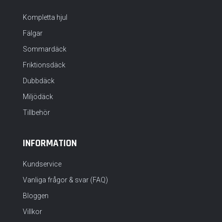
Kompletta hjul
Fälgar
Sommardäck
Friktionsdäck
Dubbdäck
Miljödäck
Tillbehör
INFORMATION
Kundservice
Vanliga frågor & svar (FAQ)
Bloggen
Villkor