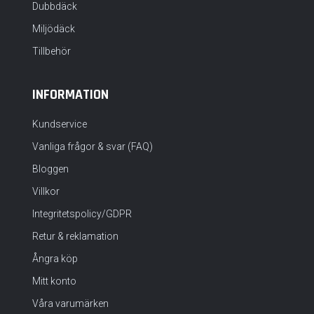
Dubbdäck
Miljödäck
Tillbehör
INFORMATION
Kundservice
Vanliga frågor & svar (FAQ)
Bloggen
Villkor
Integritetspolicy/GDPR
Retur & reklamation
Ångra köp
Mitt konto
Våra varumärken