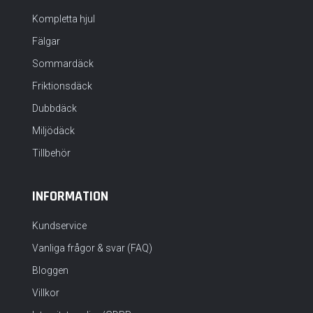
Kompletta hjul
Fälgar
Sommardäck
Friktionsdäck
Dubbdäck
Miljödäck
Tillbehör
INFORMATION
Kundservice
Vanliga frågor & svar (FAQ)
Bloggen
Villkor