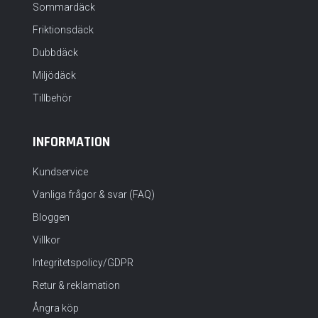
Sommardäck
Friktionsdäck
Dubbdäck
Miljödäck
Tillbehör
INFORMATION
Kundservice
Vanliga frågor & svar (FAQ)
Bloggen
Villkor
Integritetspolicy/GDPR
Retur & reklamation
Ångra köp