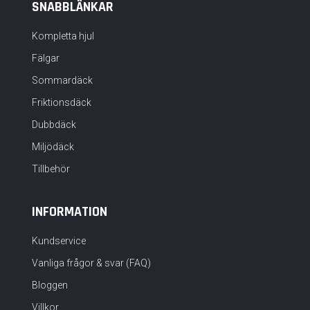
SNABBLÄNKAR
Kompletta hjul
Fälgar
Sommardäck
Friktionsdäck
Dubbdäck
Miljödäck
Tillbehör
INFORMATION
Kundservice
Vanliga frågor & svar (FAQ)
Bloggen
Villkor