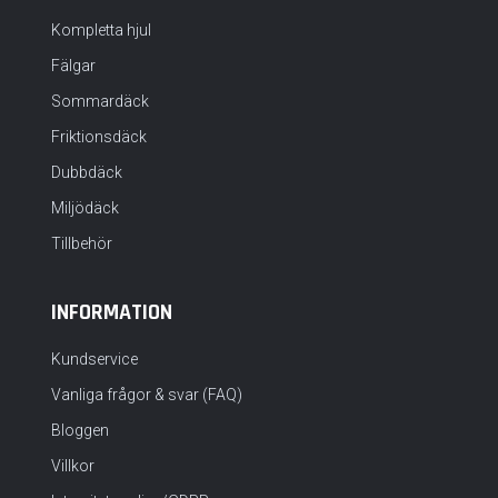
Kompletta hjul
Fälgar
Sommardäck
Friktionsdäck
Dubbdäck
Miljödäck
Tillbehör
INFORMATION
Kundservice
Vanliga frågor & svar (FAQ)
Bloggen
Villkor