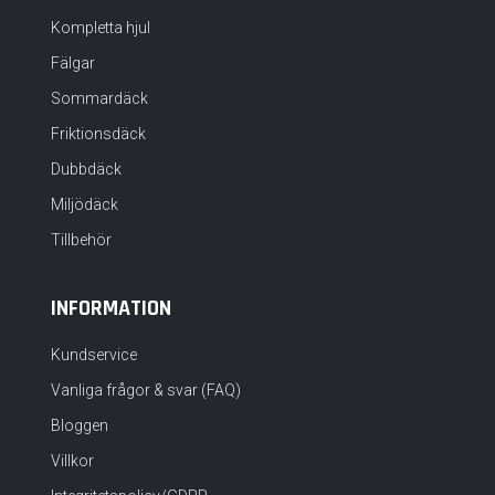
Kompletta hjul
Fälgar
Sommardäck
Friktionsdäck
Dubbdäck
Miljödäck
Tillbehör
INFORMATION
Kundservice
Vanliga frågor & svar (FAQ)
Bloggen
Villkor