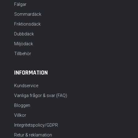
Fälgar
Sommardäck
Friktionsdäck
Dubbdäck
Miljödäck
Tillbehör
INFORMATION
Kundservice
Vanliga frågor & svar (FAQ)
Bloggen
Villkor
Integritetspolicy/GDPR
Retur & reklamation