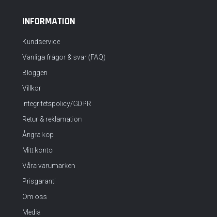
INFORMATION
Kundservice
Vanliga frågor & svar (FAQ)
Bloggen
Villkor
Integritetspolicy/GDPR
Retur & reklamation
Ångra köp
Mitt konto
Våra varumärken
Prisgaranti
Om oss
Media