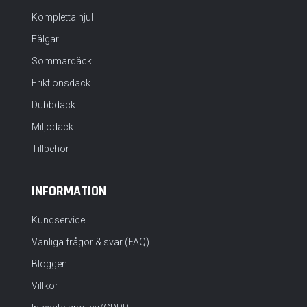
Kompletta hjul
Fälgar
Sommardäck
Friktionsdäck
Dubbdäck
Miljödäck
Tillbehör
INFORMATION
Kundservice
Vanliga frågor & svar (FAQ)
Bloggen
Villkor