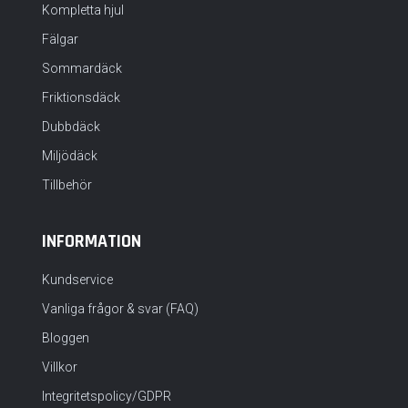
Kompletta hjul
Fälgar
Sommardäck
Friktionsdäck
Dubbdäck
Miljödäck
Tillbehör
INFORMATION
Kundservice
Vanliga frågor & svar (FAQ)
Bloggen
Villkor
Integritetspolicy/GDPR