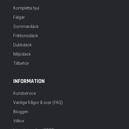
Kompletta hjul
Fälgar
Sommardäck
Friktionsdäck
Dubbdäck
Miljödäck
Tillbehör
INFORMATION
Kundservice
Vanliga frågor & svar (FAQ)
Bloggen
Villkor