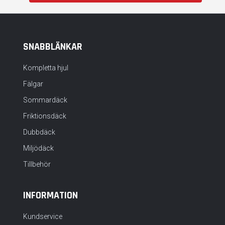
SNABBLÄNKAR
Kompletta hjul
Fälgar
Sommardäck
Friktionsdäck
Dubbdäck
Miljödäck
Tillbehör
INFORMATION
Kundservice